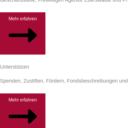
Mehr erfahren
Unterstützen
Spenden, Zustiften, Fördern, Fondsbeschreibungen und 
Mehr erfahren