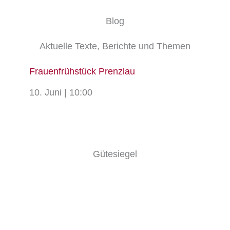
Blog
Aktuelle Texte, Berichte und Themen
Frauenfrühstück Prenzlau
10. Juni | 10:00
Gütesiegel