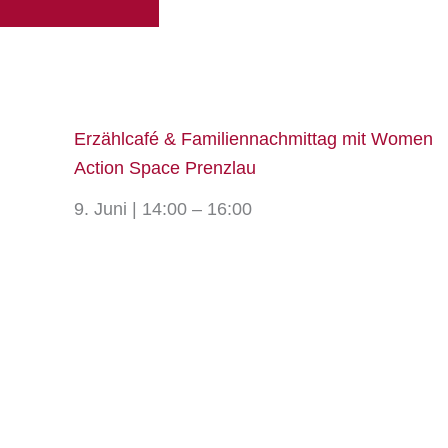
Erzählcafé & Familiennachmittag mit Women
Action Space Prenzlau
9. Juni | 14:00 – 16:00