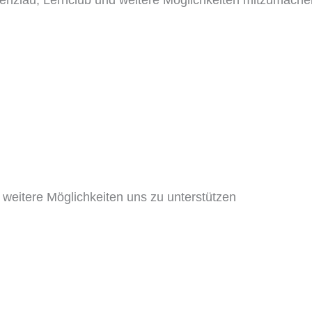
weitere Möglichkeiten uns zu unterstützen